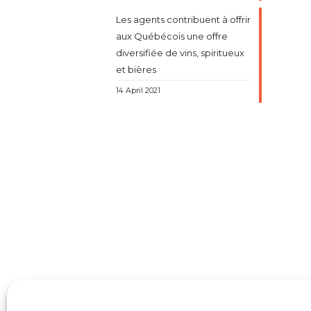
Les agents contribuent à offrir
aux Québécois une offre
diversifiée de vins, spiritueux
et bières
14 April 2021