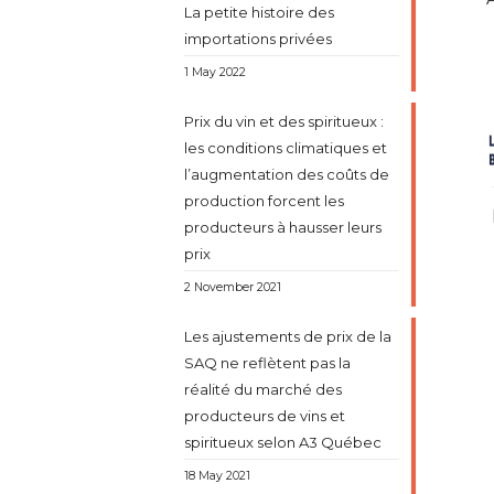
La petite histoire des
importations privées
1 May 2022
Prix du vin et des spiritueux :
les conditions climatiques et
l’augmentation des coûts de
production forcent les
producteurs à hausser leurs
prix
2 November 2021
Les ajustements de prix de la
SAQ ne reflètent pas la
réalité du marché des
producteurs de vins et
spiritueux selon A3 Québec
18 May 2021