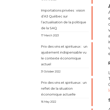
Importations privées : vision
d’A3 Québec sur
l’actualisation de la politique
de la SAQ
17 March 2023
Prix des vins et spiritueux : un
ajustement indispensable vu
le contexte économique
actuel
31 October 2022
Prix des vins et spiritueux : un
reflet de la situation
économique actuelle
16 May 2022