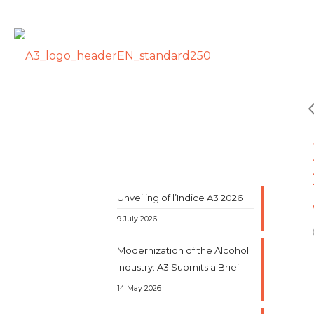
Unveiling of l’Indice A3 2026
9 July 2026
Modernization of the Alcohol
Industry: A3 Submits a Brief
14 May 2026