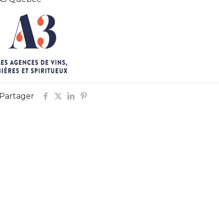
Partager