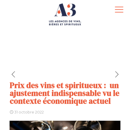
Prix des vins et spiritueux : un
ajustement indispensable vu le
contexte économique actuel
31 octobre 2022