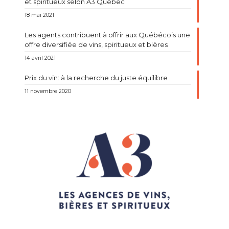
et spiritueux selon A3 Québec
18 mai 2021
Les agents contribuent à offrir aux Québécois une
offre diversifiée de vins, spiritueux et bières
14 avril 2021
Prix du vin: à la recherche du juste équilibre
11 novembre 2020