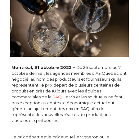
Montréal, 31 octobre 2022 –
Du 26 septembre au 7
octobre dernier, les agences membres d’A3 Québec ont
négocié, au nom des producteurs et fournisseurs qu’ils
représentent, le prix départ de plusieurs centaines de
produits en près de 10 jours avec les équipes
commerciales de la
SAQ
. Le vin et les spiritueux ne font
pas exception au contexte économique actuel qui
génère un ajustement des prix en SAQ afin de
représenter les nouvelles réalités de productions
viticoles et spiritueuses.
Le prix départ est le prix auquel le vigneron ou le