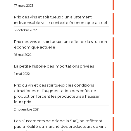
17 mars 2023
Prix des vins et spiritueux : un ajustement
indispensable vu le contexte économique actuel
31 octobre 2022
Prix des vins et spiritueux : un reflet de la situation
économique actuelle
16 mai 2022
La petite histoire des importations privées
1 mai 2022
Prix du vin et des spiritueux : les conditions
climatiques et l’augmentation des coûts de
production forcent les producteurs à hausser
leurs prix
2 novembre 2021
Les ajustements de prix de la SAQ ne reflètent
pas la réalité du marché des producteurs de vins