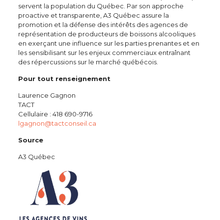
servent la population du Québec. Par son approche
proactive et transparente, A3 Québec assure la
promotion et la défense des intérêts des agences de
représentation de producteurs de boissons alcooliques
en exerçant une influence sur les parties prenantes et en
les sensibilisant sur les enjeux commerciaux entraînant
des répercussions sur le marché québécois.
Pour tout renseignement
Laurence Gagnon
TACT
Cellulaire : 418 690-9716
lgagnon@tactconseil.ca
Source
A3 Québec