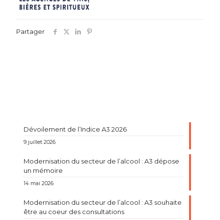
Partager
Dévoilement de l’Indice A3 2026
9 juillet 2026
Modernisation du secteur de l’alcool : A3 dépose
un mémoire
14 mai 2026
Modernisation du secteur de l’alcool : A3 souhaite
être au coeur des consultations