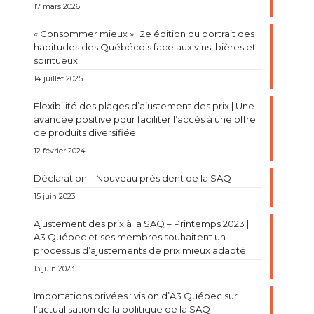
17 mars 2026
« Consommer mieux » : 2e édition du portrait des
habitudes des Québécois face aux vins, bières et
spiritueux
14 juillet 2025
Flexibilité des plages d’ajustement des prix | Une
avancée positive pour faciliter l’accès à une offre
de produits diversifiée
12 février 2024
Déclaration – Nouveau président de la SAQ
15 juin 2023
Ajustement des prix à la SAQ – Printemps 2023 |
A3 Québec et ses membres souhaitent un
processus d’ajustements de prix mieux adapté
13 juin 2023
Importations privées : vision d’A3 Québec sur
l’actualisation de la politique de la SAQ