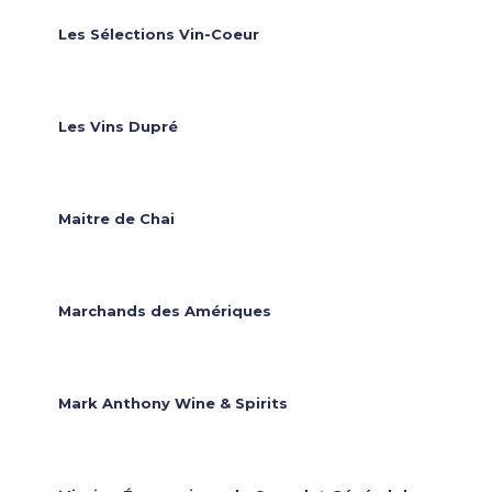
Les Sélections Vin-Coeur
Les Vins Dupré
Maitre de Chai
Marchands des Amériques
Mark Anthony Wine & Spirits