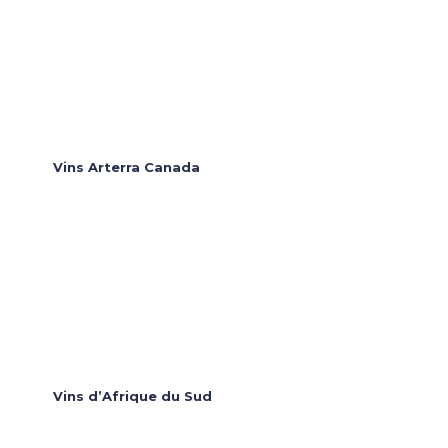
Vins Arterra Canada
Vins d’Afrique du Sud