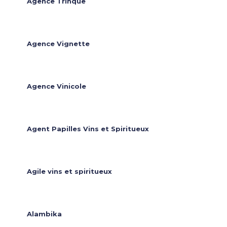
Agence Trinque
Agence Vignette
Agence Vinicole
Agent Papilles Vins et Spiritueux
Agile vins et spiritueux
Alambika