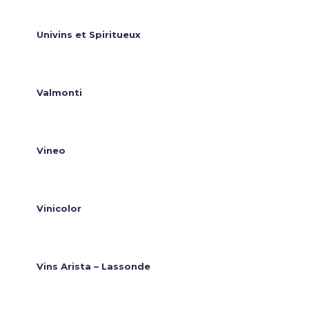
Univins et Spiritueux
Valmonti
Vineo
Vinicolor
Vins Arista – Lassonde