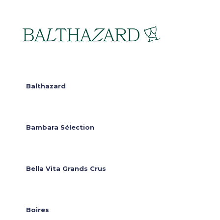
Balthazard
Bambara Sélection
Bella Vita Grands Crus
Boires