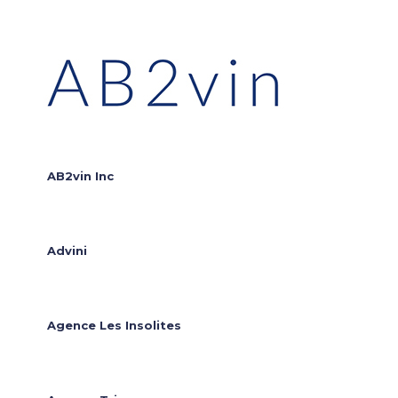
AB2vin Inc
Advini
Agence Les Insolites