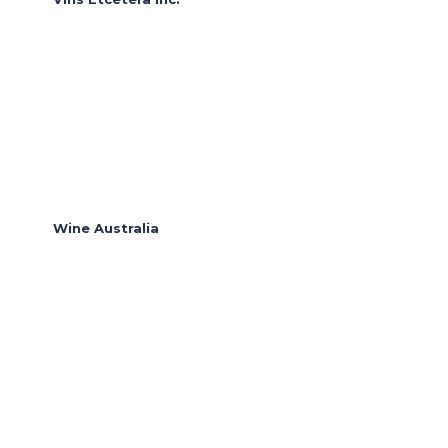
Wine Australia