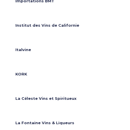
Importations BMT
Institut des Vins de Californie
Italvine
KORK
La Céleste Vins et Spiritueux
La Fontaine Vins & Liqueurs