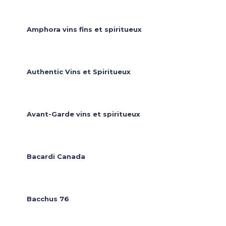
Amphora vins fins et spiritueux
Authentic Vins et Spiritueux
Avant-Garde vins et spiritueux
Bacardi Canada
Bacchus 76