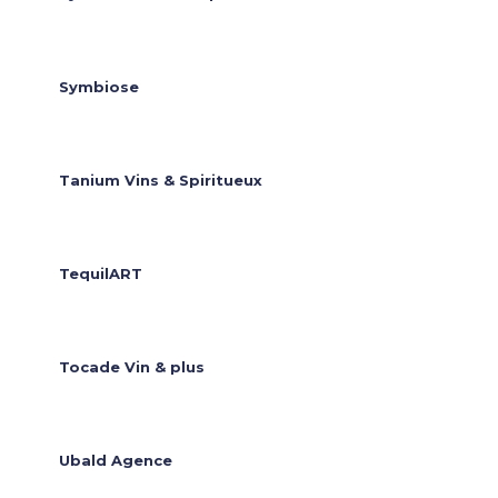
Symbiose
Tanium Vins & Spiritueux
TequilART
Tocade Vin & plus
Ubald Agence