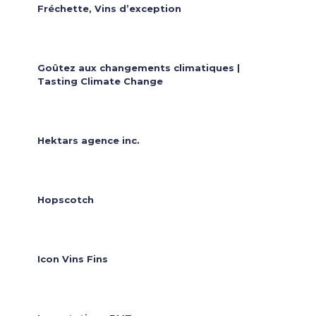
Fréchette, Vins d’exception
Goûtez aux changements climatiques |
Tasting Climate Change
Hektars agence inc.
Hopscotch
Icon Vins Fins