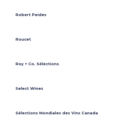
Robert Peides
Roucet
Roy + Co. Sélections
Select Wines
Sélections Mondiales des Vins Canada