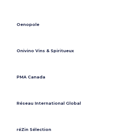
Oenopole
Onivino Vins & Spiritueux
PMA Canada
Réseau International Global
réZin Sélection