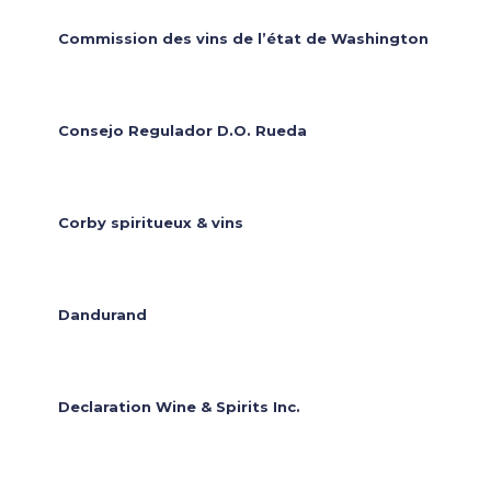
Commission des vins de l’état de Washington
Consejo Regulador D.O. Rueda
Corby spiritueux & vins
Dandurand
Declaration Wine & Spirits Inc.