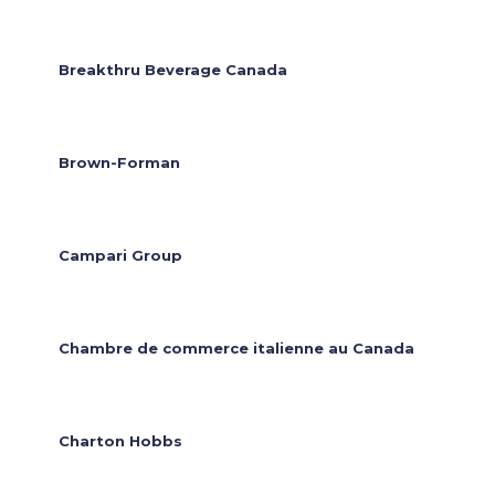
Breakthru Beverage Canada
Brown-Forman
Campari Group
Chambre de commerce italienne au Canada
Charton Hobbs