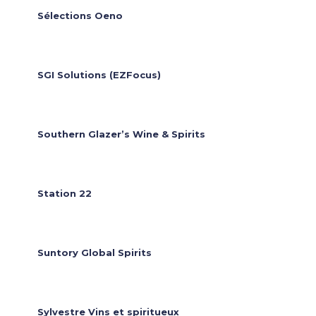
Sélections Oeno
SGI Solutions (EZFocus)
Southern Glazer’s Wine & Spirits
Station 22
Suntory Global Spirits
Sylvestre Vins et spiritueux