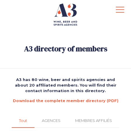
A3 directory of members
A3 has 80 wine, beer and spirits agencies and
about 20 affiliated members. You will find their
contact information in this directory.
Download the complete member directory (PDF)
Tout
AGENCES
MEMBRES AFFILIÉS