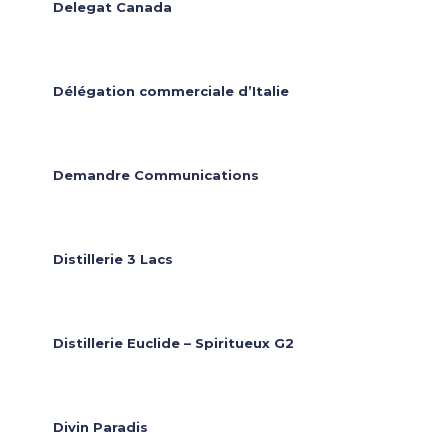
Delegat Canada
Délégation commerciale d’Italie
Demandre Communications
Distillerie 3 Lacs
Distillerie Euclide – Spiritueux G2
Divin Paradis