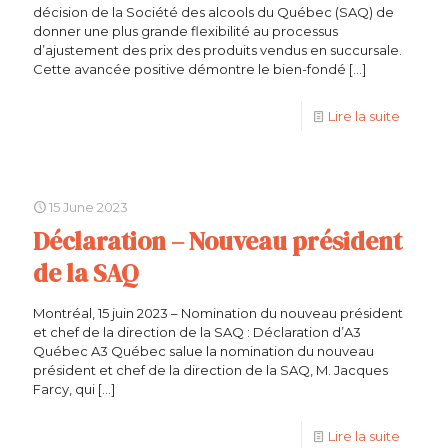
décision de la Société des alcools du Québec (SAQ) de
donner une plus grande flexibilité au processus
d’ajustement des prix des produits vendus en succursale.
Cette avancée positive démontre le bien-fondé
[…]
Lire la suite
15 June 2023
Déclaration – Nouveau président
de la SAQ
Montréal, 15 juin 2023 – Nomination du nouveau président
et chef de la direction de la SAQ : Déclaration d’A3
Québec A3 Québec salue la nomination du nouveau
président et chef de la direction de la SAQ, M. Jacques
Farcy, qui
[…]
Lire la suite