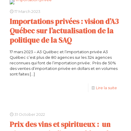
17 March 2023
Importations privées : vision d’A3
Québec sur l’actualisation de la
politique de la SAQ
17 mars 2023 – A3 Québec et l’importation privée A3
Québec c’est plus de 80 agences sur les 324 agences
reconnues qui font de l’importation privée; Près de 50%
des ventes d’importation privée en dollars et en volumes
sont faites
[…]
Lire la suite
31 October 2022
Prix des vins et spiritueux : un