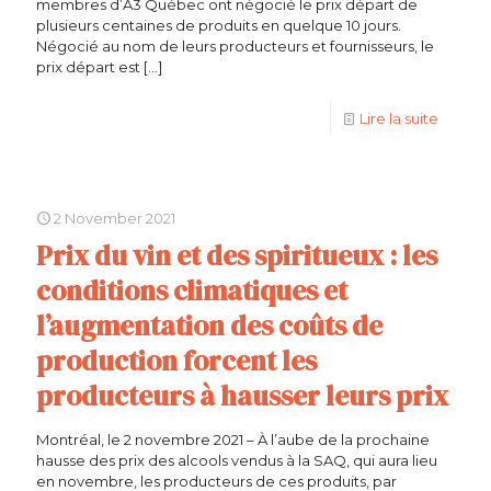
membres d’A3 Québec ont négocié le prix départ de
plusieurs centaines de produits en quelque 10 jours.
Négocié au nom de leurs producteurs et fournisseurs, le
prix départ est
[…]
Lire la suite
2 November 2021
Prix du vin et des spiritueux : les
conditions climatiques et
l’augmentation des coûts de
production forcent les
producteurs à hausser leurs prix
Montréal, le 2 novembre 2021 – À l’aube de la prochaine
hausse des prix des alcools vendus à la SAQ, qui aura lieu
en novembre, les producteurs de ces produits, par