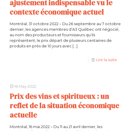
ajustement indispensable vu le
contexte économique actuel
Montréal, 31 octobre 2022 – Du 26 septembre au 7 octobre
dernier, les agences membres d’A3 Québec ont négocié,
au nom des producteurs et fournisseurs qu’ils
représentent, le prix départ de plusieurs centaines de
produits en près de 10 jours avec
[…]
Lire la suite
16 May 2022
Prix des vins et spiritueux : un
reflet de la situation économique
actuelle
Montréal, 16 mai 2022 – Du 11 au 21 avril dernier, les