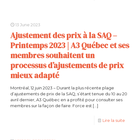
13 June 2023
Ajustement des prix à la SAQ –
Printemps 2023 | A3 Québec et ses
membres souhaitent un
processus d’ajustements de prix
mieux adapté
Montréal, 12 juin 2023 – Durant la plus récente plage
d’ajustements de prix de la SAQ, s’étant tenue du 10 au 20
avril dernier, A3 Québec en a profité pour consulter ses
membres sur la façon de faire. Force est
[…]
Lire la suite