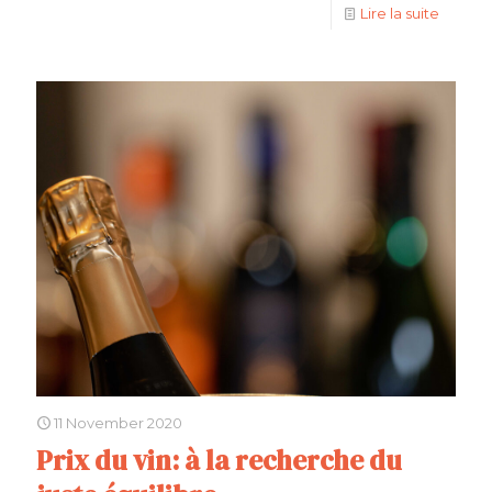
Lire la suite
11 November 2020
Prix du vin: à la recherche du