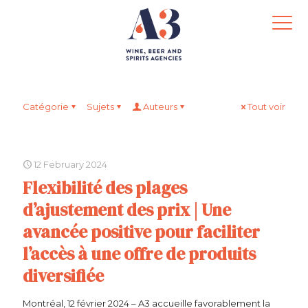
Catégorie
Sujets
Auteurs
Tout voir
12 February 2024
Flexibilité des plages
d’ajustement des prix | Une
avancée positive pour faciliter
l’accès à une offre de produits
diversifiée
Montréal, 12 février 2024 – A3 accueille favorablement la