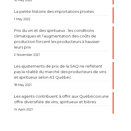
16 May 2022
La petite histoire des importations privées
1 May 2022
Prix du vin et des spiritueux : les conditions
climatiques et l’augmentation des coûts de
production forcent les producteurs à hausser
leurs prix
2 November 2021
Les ajustements de prix de la SAQ ne reflètent
pas la réalité du marché des producteurs de vins
et spiritueux selon A3 Québec
18 May 2021
Les agents contribuent à offrir aux Québécois une
offre diversifiée de vins, spiritueux et bières
14 April 2021