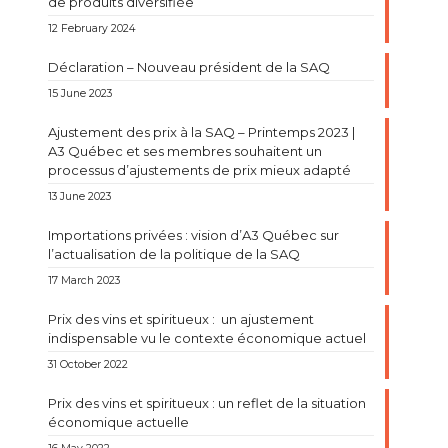
de produits diversifiée
12 February 2024
Déclaration – Nouveau président de la SAQ
15 June 2023
Ajustement des prix à la SAQ – Printemps 2023 |
A3 Québec et ses membres souhaitent un
processus d’ajustements de prix mieux adapté
13 June 2023
Importations privées : vision d’A3 Québec sur
l’actualisation de la politique de la SAQ
17 March 2023
Prix des vins et spiritueux : un ajustement
indispensable vu le contexte économique actuel
31 October 2022
Prix des vins et spiritueux : un reflet de la situation
économique actuelle