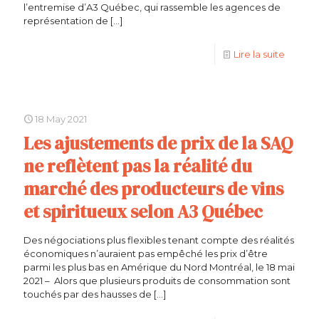
l’entremise d’A3 Québec, qui rassemble les agences de
représentation de
[…]
Lire la suite
18 May 2021
Les ajustements de prix de la SAQ
ne reflètent pas la réalité du
marché des producteurs de vins
et spiritueux selon A3 Québec
Des négociations plus flexibles tenant compte des réalités
économiques n’auraient pas empêché les prix d’être
parmi les plus bas en Amérique du Nord Montréal, le 18 mai
2021 – Alors que plusieurs produits de consommation sont
touchés par des hausses de
[…]