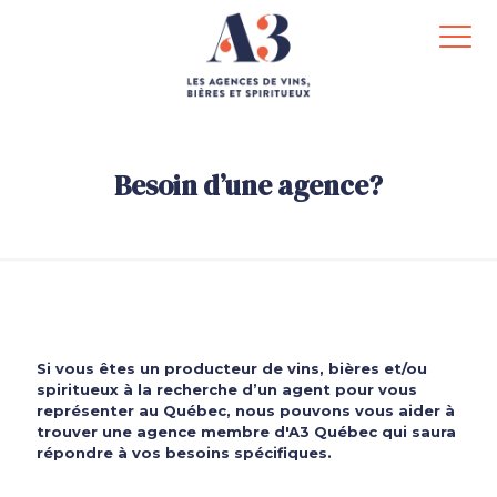
Besoin d’une agence?
Si vous êtes un
producteur
de vins, bières et/ou
spiritueux à la recherche d’un agent pour vous
représenter au Québec, nous pouvons vous aider à
trouver une agence membre d'A3 Québec qui saura
répondre à vos besoins spécifiques.