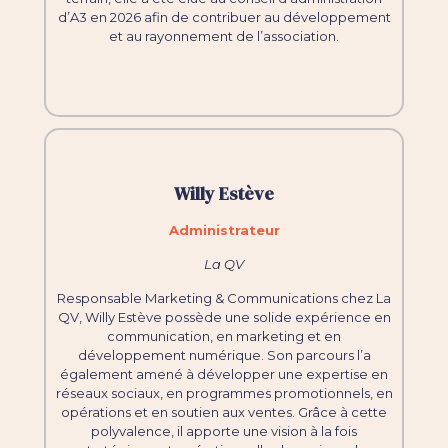
d’A3 en 2026 afin de contribuer au développement
et au rayonnement de l’association.
Willy Estève
Administrateur
La QV
Responsable Marketing & Communications chez La
QV, Willy Estève possède une solide expérience en
communication, en marketing et en
développement numérique. Son parcours l’a
également amené à développer une expertise en
réseaux sociaux, en programmes promotionnels, en
opérations et en soutien aux ventes. Grâce à cette
polyvalence, il apporte une vision à la fois