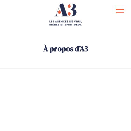
À propos d’A3