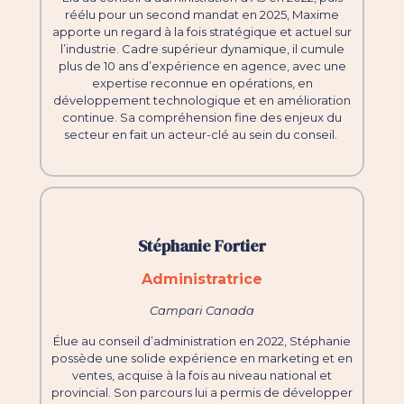
réélu pour un second mandat en 2025, Maxime
apporte un regard à la fois stratégique et actuel sur
l’industrie. Cadre supérieur dynamique, il cumule
plus de 10 ans d’expérience en agence, avec une
expertise reconnue en opérations, en
développement technologique et en amélioration
continue. Sa compréhension fine des enjeux du
secteur en fait un acteur-clé au sein du conseil.
Stéphanie Fortier
Administratrice
Campari Canada
Élue au conseil d’administration en 2022, Stéphanie
possède une solide expérience en marketing et en
ventes, acquise à la fois au niveau national et
provincial. Son parcours lui a permis de développer