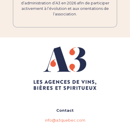
d’administration d’A3 en 2026 afin de participer
activement à l’évolution et aux orientations de
l’association.
Contact
info@a3quebec.com