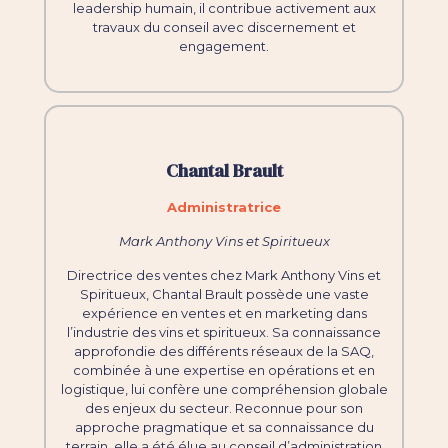
leadership humain, il contribue activement aux
travaux du conseil avec discernement et
engagement.
Chantal Brault
Administratrice
Mark Anthony Vins et Spiritueux
Directrice des ventes chez Mark Anthony Vins et
Spiritueux, Chantal Brault possède une vaste
expérience en ventes et en marketing dans
l’industrie des vins et spiritueux. Sa connaissance
approfondie des différents réseaux de la SAQ,
combinée à une expertise en opérations et en
logistique, lui confère une compréhension globale
des enjeux du secteur. Reconnue pour son
approche pragmatique et sa connaissance du
terrain, elle a été élue au conseil d’administration