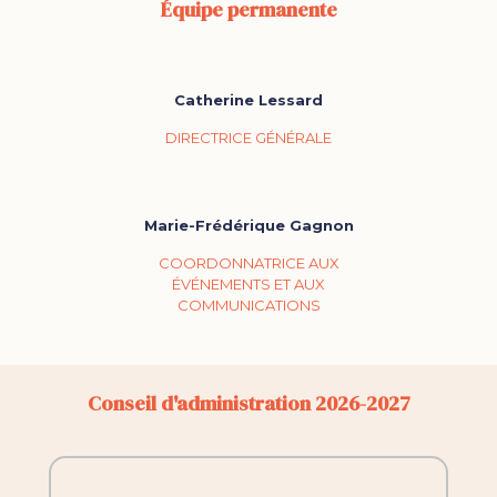
Équipe permanente
Catherine Lessard
DIRECTRICE GÉNÉRALE
Marie-Frédérique Gagnon
COORDONNATRICE AUX
ÉVÉNEMENTS ET AUX
COMMUNICATIONS
Conseil d'administration 2026-2027