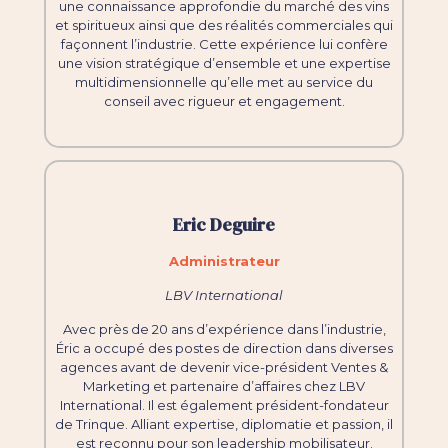
une connaissance approfondie du marché des vins
et spiritueux ainsi que des réalités commerciales qui
façonnent l’industrie. Cette expérience lui confère
une vision stratégique d’ensemble et une expertise
multidimensionnelle qu’elle met au service du
conseil avec rigueur et engagement.
Eric Deguire
Administrateur
LBV International
Avec près de 20 ans d’expérience dans l’industrie,
Éric a occupé des postes de direction dans diverses
agences avant de devenir vice-président Ventes &
Marketing et partenaire d’affaires chez LBV
International. Il est également président-fondateur
de Trinque. Alliant expertise, diplomatie et passion, il
est reconnu pour son leadership mobilisateur.