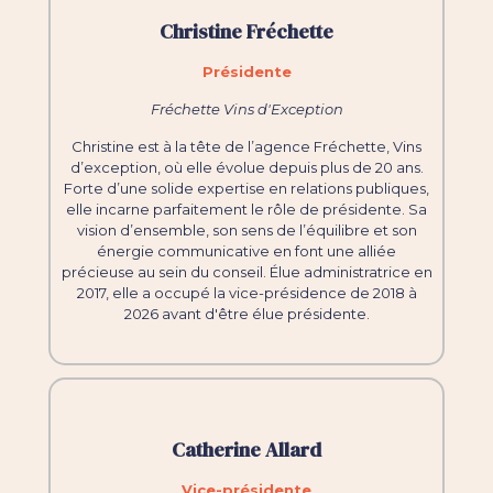
Christine Fréchette
Présidente
Fréchette Vins d'Exception
Christine est à la tête de l’agence Fréchette, Vins
d’exception, où elle évolue depuis plus de 20 ans.
Forte d’une solide expertise en relations publiques,
elle incarne parfaitement le rôle de présidente. Sa
vision d’ensemble, son sens de l’équilibre et son
énergie communicative en font une alliée
précieuse au sein du conseil. Élue administratrice en
2017, elle a occupé la vice-présidence de 2018 à
2026 avant d'être élue présidente.
Catherine Allard
Vice-présidente