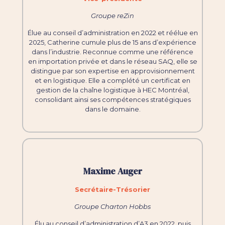
Groupe reZin
Élue au conseil d’administration en 2022 et réélue en
2025, Catherine cumule plus de 15 ans d’expérience
dans l’industrie. Reconnue comme une référence
en importation privée et dans le réseau SAQ, elle se
distingue par son expertise en approvisionnement
et en logistique. Elle a complété un certificat en
gestion de la chaîne logistique à HEC Montréal,
consolidant ainsi ses compétences stratégiques
dans le domaine.
Maxime Auger
Secrétaire-Trésorier
Groupe Charton Hobbs
Élu au conseil d’administration d’A3 en 2022, puis