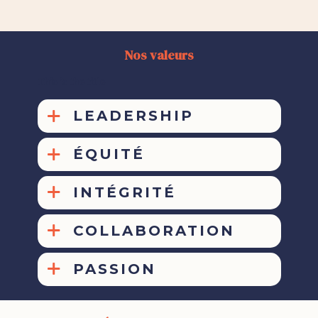
Nos valeurs
This is the title
LEADERSHIP
ÉQUITÉ
INTÉGRITÉ
COLLABORATION
PASSION