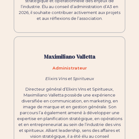
stratégique et opérationnelle des enjeux de
l’industrie. Élu au conseil d’administration d’A3 en
2026, il souhaite contribuer activement aux projets
et aux réflexions de l’association.
Maximiliano Valletta
Administrateur
Elixirs Vins et Spiritueux
Directeur général d’Elixirs Vins et Spiritueux,
Maximiliano Valletta possède une expérience
diversifiée en communication, en marketing, en
image de marque et en gestion générale. Son
parcours l’a également amené à développer une
expertise en planification stratégique, en opérations
et en entrepreneuriat au sein de l’industrie des vins
et spiritueux. Alliant leadership, sens des affaires et
vision stratégique, il a été élu au conseil