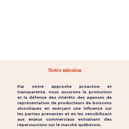
Notre mission
Par notre approche proactive et
transparente, nous assurons la promotion
et la défense des intérêts des agences de
représentation de producteurs de boissons
alcooliques en exerçant une influence sur
les parties prenantes et en les sensibilisant
aux enjeux commerciaux entraînant des
répercussions sur le marché québécois.