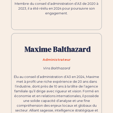
Membre du conseil d’administration d’A3 de 2020 à
2023, il a été réélu en 2024 pour poursuivre son
engagement.
Maxime Balthazard
Administrateur
Vins Balthazard
Élu au conseil d’administration d’A3 en 2024, Maxime
met à profit une riche expérience de 20 ans dans
l’industrie, dont près de 10 ans à la tête de l’agence
familiale qu’il dirige avec rigueur et vision. Formé en
économie et en relations internationales, il possède
une solide capacité d’analyse et une fine
compréhension des enjeux locaux et globaux du
secteur. Alliant sagesse, intelligence stratégique et