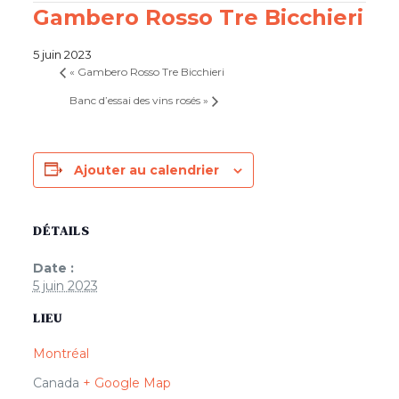
Gambero Rosso Tre Bicchieri
5 juin 2023
«
Gambero Rosso Tre Bicchieri
Banc d’essai des vins rosés
»
Ajouter au calendrier
DÉTAILS
Date :
5 juin 2023
LIEU
Montréal
Canada
+ Google Map