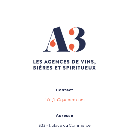
Contact
info@a3quebec.com
Adresse
333 - 1, place du Commerce