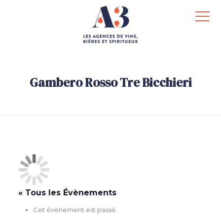
Gambero Rosso Tre Bicchieri
.
« Tous les Évènements
Cet évènement est passé