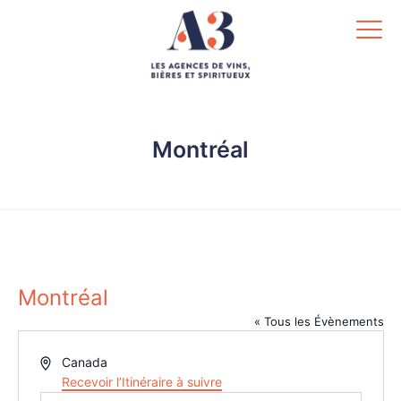
Montréal
.
Montréal
« Tous les Évènements
Adresse
Canada
Recevoir l’Itinéraire à suivre