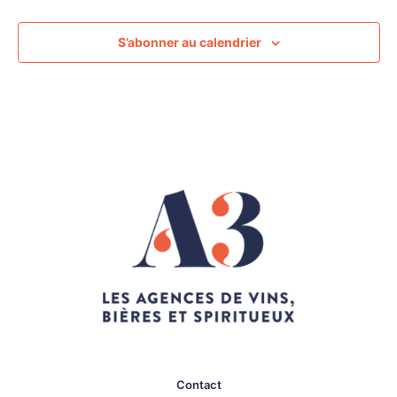
S’abonner au calendrier
Contact