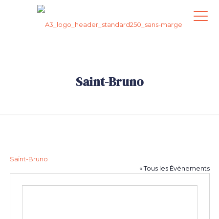
Saint-Bruno
.
Saint-Bruno
« Tous les Évènements