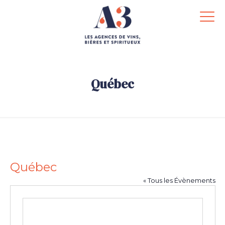
Québec
.
Québec
« Tous les Évènements