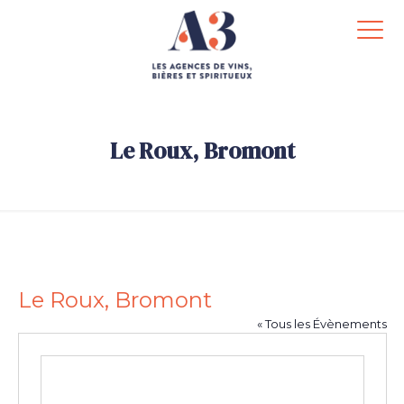
Le Roux, Bromont
.
Le Roux, Bromont
« Tous les Évènements