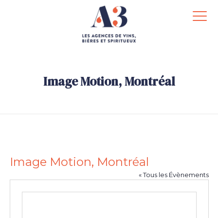
Image Motion, Montréal
.
Image Motion, Montréal
« Tous les Évènements