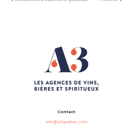
Contact
info@a3quebec.com