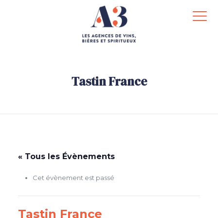
Tastin France
.
« Tous les Évènements
Cet évènement est passé
Tastin France