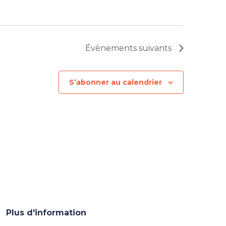
Évènements
suivants
S’abonner au calendrier
Plus d'information