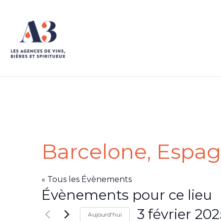
.
Barcelone, Espa
« Tous les Évènements
Évènements pour ce lieu
3 février 202
Aujourd'hui