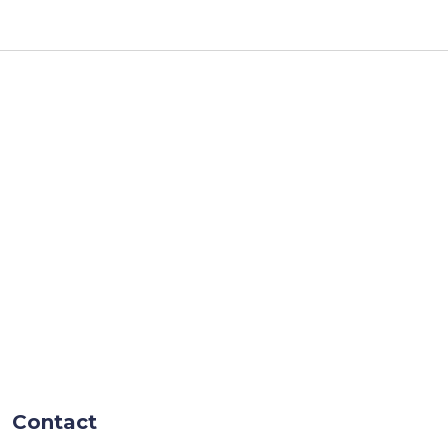
Contact