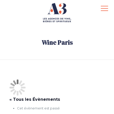
Wine Paris
.
« Tous les Évènements
Cet évènement est passé