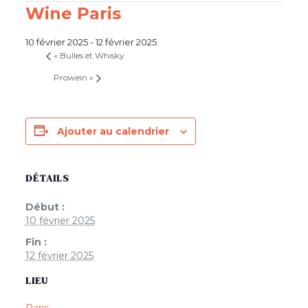
Wine Paris
10 février 2025
-
12 février 2025
«
Bulles et Whisky
Prowein
»
Ajouter au calendrier
DÉTAILS
Début :
10 février 2025
Fin :
12 février 2025
LIEU
Paris